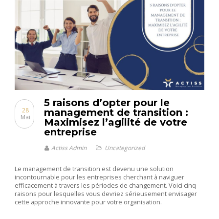
5 raisons d’opter pour le
28
management de transition :
Mai
Maximisez l’agilité de votre
entreprise
Actiss Admin
Uncategorized
Le management de transition est devenu une solution
incontournable pour les entreprises cherchant à naviguer
efficacement à travers les périodes de changement. Voici cinq
raisons pour lesquelles vous devriez sérieusement envisager
cette approche innovante pour votre organisation.