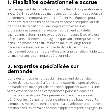
1. Flexibilité opérationnelle accrue
Le management de transition offre une flexibilité opérationnelle
inégalée. En recrutant des managers de transition, vous pouvez
rapidement et temporairement renforcer vos équipes pour
répondre aux besoins spécifiques de votre entreprise lors de
périodes de transition ou de projets complexes. Ces
professionnels peuvent s’adapter rapidement aux défis
changeants et fournir une expertise sur mesure là où elle est
nécessaire. Par exemple, imaginez que votre entreprise entre
dans une phase de restructuration majeure, engager un
manager de transition expérimenté dans la gestion du
changement vous permettrait d’assurer une transition fluide tout
en maintenant la continuité opérationnelle.
2. Expertise spécialisée sur
demande
L’une des principales forces du management de transition
réside dans sa capacité à fournir une expertise spécialisée sur
demande. Les managers de transition apportent avec eux une
vaste expérience et des compétences pointues dans des
domaines spécifiques. Cela permet à votre entreprise de
bénéficier immédiatement d’un leadership de haut niveau. Par
exemple, si votre entreprise cherche à développer une nouvelle
division dans un domaine technologique émergent, engager un