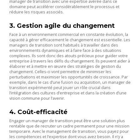
manager de transition avec une expertise avérée dans ce
domaine peut accélérer considérablement le processus et
réduire les risques associés.
3. Gestion agile du changement
Face à un environnement commercial en constante évolution, la
capacité à gérer efficacement le changement est essentielle. Les
managers de transition sont habitués à travailler dans des
environnements dynamiques et à faire face à des situations
complexes. Ils sont donc des atouts précieux pour guider votre
entreprise à travers les défis du changement. Ils peuvent aider à
élaborer et à mettre en œuvre des stratégies de gestion du
changement. Celles-ci vont permettre de minimiser les
perturbations et maximiser les opportunités de croissance. Par
exemple, dans le cas d’une fusion ou acquisition, un manager de
transition expérimenté peut jouer un rôle crucial dans
l’intégration des cultures d’entreprise et dans la création d’une
vision commune pour l’avenir.
4. Coût-efficacité
Engager un manager de transition peut être une solution plus
rentable que de recruter un cadre permanent pour une mission
temporaire. Avec le management de transition, vous payez pour
les compétences et l’expertise dont vous avez besoin. Il n’y a