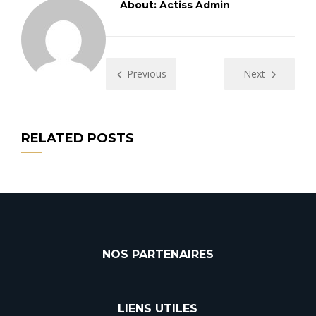
About: Actiss Admin
Previous
Next
RELATED POSTS
NOS PARTENAIRES
LIENS UTILES