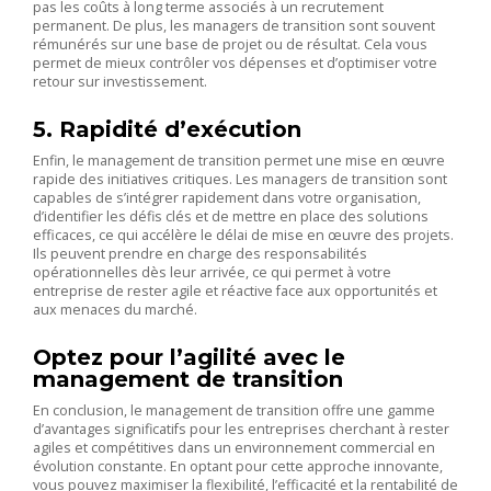
pas les coûts à long terme associés à un recrutement
permanent. De plus, les managers de transition sont souvent
rémunérés sur une base de projet ou de résultat. Cela vous
permet de mieux contrôler vos dépenses et d’optimiser votre
retour sur investissement.
5. Rapidité d’exécution
Enfin, le management de transition permet une mise en œuvre
rapide des initiatives critiques. Les managers de transition sont
capables de s’intégrer rapidement dans votre organisation,
d’identifier les défis clés et de mettre en place des solutions
efficaces, ce qui accélère le délai de mise en œuvre des projets.
Ils peuvent prendre en charge des responsabilités
opérationnelles dès leur arrivée, ce qui permet à votre
entreprise de rester agile et réactive face aux opportunités et
aux menaces du marché.
Optez pour l’agilité avec le
management de transition
En conclusion, le management de transition offre une gamme
d’avantages significatifs pour les entreprises cherchant à rester
agiles et compétitives dans un environnement commercial en
évolution constante. En optant pour cette approche innovante,
vous pouvez maximiser la flexibilité, l’efficacité et la rentabilité de