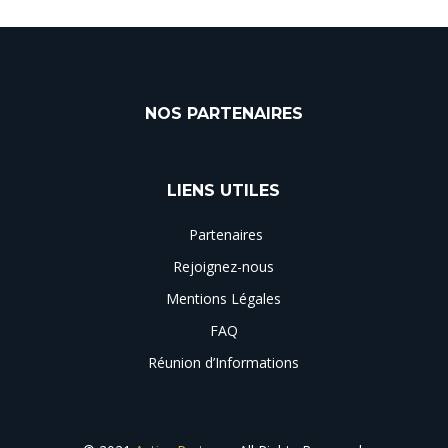
NOS PARTENAIRES
LIENS UTILES
Partenaires
Rejoignez-nous
Mentions Légales
FAQ
Réunion d’Informations