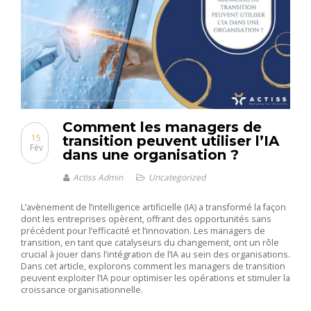
Comment les managers de
15
transition peuvent utiliser l’IA
Fév
dans une organisation ?
Actiss Admin
Uncategorized
L’avènement de l’intelligence artificielle (IA) a transformé la façon
dont les entreprises opèrent, offrant des opportunités sans
précédent pour l’efficacité et l’innovation. Les managers de
transition, en tant que catalyseurs du changement, ont un rôle
crucial à jouer dans l’intégration de l’IA au sein des organisations.
Dans cet article, explorons comment les managers de transition
peuvent exploiter l’IA pour optimiser les opérations et stimuler la
croissance organisationnelle.