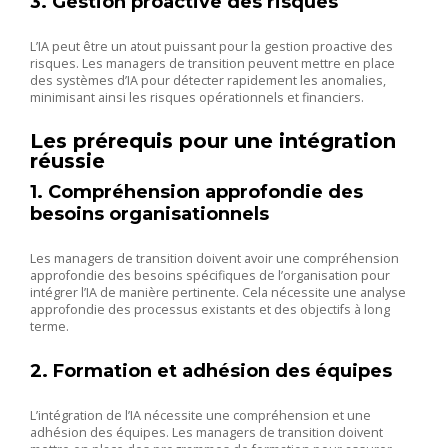
3. Gestion proactive des risques
L’IA peut être un atout puissant pour la gestion proactive des
risques. Les managers de transition peuvent mettre en place
des systèmes d’IA pour détecter rapidement les anomalies,
minimisant ainsi les risques opérationnels et financiers.
Les prérequis pour une intégration
réussie
1. Compréhension approfondie des
besoins organisationnels
Les managers de transition doivent avoir une compréhension
approfondie des besoins spécifiques de l’organisation pour
intégrer l’IA de manière pertinente. Cela nécessite une analyse
approfondie des processus existants et des objectifs à long
terme.
2. Formation et adhésion des équipes
L’intégration de l’IA nécessite une compréhension et une
adhésion des équipes. Les managers de transition doivent