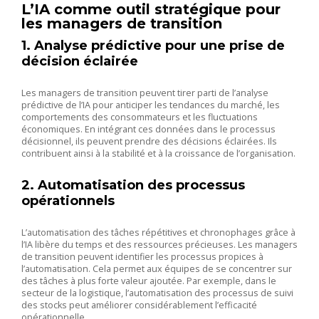
L’IA comme outil stratégique pour
les managers de transition
1. Analyse prédictive pour une prise de
décision éclairée
Les managers de transition peuvent tirer parti de l’analyse
prédictive de l’IA pour anticiper les tendances du marché, les
comportements des consommateurs et les fluctuations
économiques. En intégrant ces données dans le processus
décisionnel, ils peuvent prendre des décisions éclairées. Ils
contribuent ainsi à la stabilité et à la croissance de l’organisation.
2. Automatisation des processus
opérationnels
L’automatisation des tâches répétitives et chronophages grâce à
l’IA libère du temps et des ressources précieuses. Les managers
de transition peuvent identifier les processus propices à
l’automatisation. Cela permet aux équipes de se concentrer sur
des tâches à plus forte valeur ajoutée. Par exemple, dans le
secteur de la logistique, l’automatisation des processus de suivi
des stocks peut améliorer considérablement l’efficacité
opérationnelle.