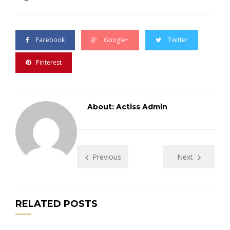
Facebook
Google+
Twitter
Pinterest
About: Actiss Admin
Previous
Next
RELATED POSTS