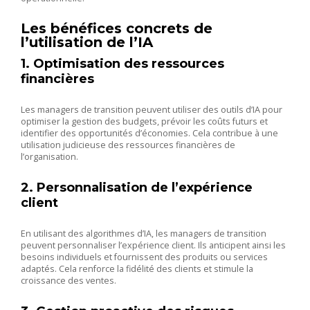
Les bénéfices concrets de
l’utilisation de l’IA
1. Optimisation des ressources
financières
Les managers de transition peuvent utiliser des outils d’IA pour
optimiser la gestion des budgets, prévoir les coûts futurs et
identifier des opportunités d’économies. Cela contribue à une
utilisation judicieuse des ressources financières de
l’organisation.
2. Personnalisation de l’expérience
client
En utilisant des algorithmes d’IA, les managers de transition
peuvent personnaliser l’expérience client. Ils anticipent ainsi les
besoins individuels et fournissent des produits ou services
adaptés. Cela renforce la fidélité des clients et stimule la
croissance des ventes.