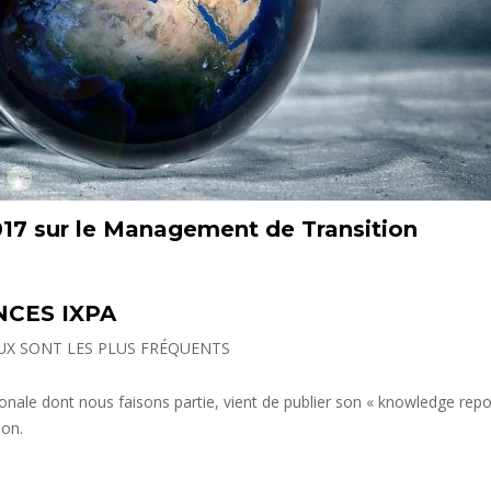
17 sur le Management de Transition
CES IXPA
UX SONT LES PLUS FRÉQUENTS
ionale dont nous faisons partie, vient de publier son « knowledge repo
on.