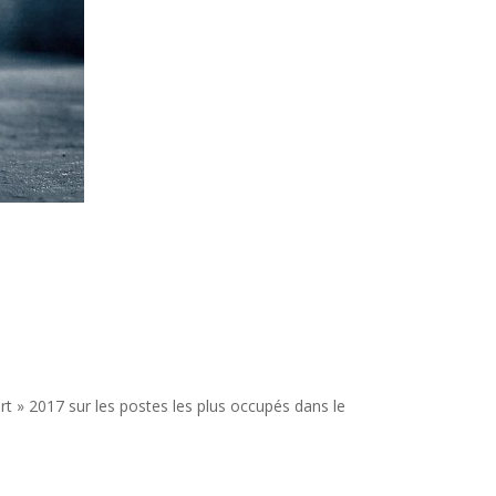
rt » 2017 sur les postes les plus occupés dans le