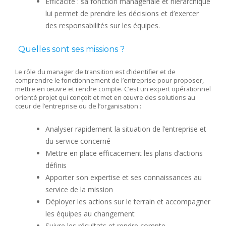
Efficacité : sa fonction managériale et hiérarchique
lui permet de prendre les décisions et d’exercer
des responsabilités sur les équipes.
Quelles sont ses missions ?
Le rôle du manager de transition est d’identifier et de
comprendre le fonctionnement de l’entreprise pour proposer,
mettre en œuvre et rendre compte. C’est un expert opérationnel
orienté projet qui conçoit et met en œuvre des solutions au
cœur de l’entreprise ou de l’organisation :
Analyser rapidement la situation de l’entreprise et
du service concerné
Mettre en place efficacement les plans d’actions
définis
Apporter son expertise et ses connaissances au
service de la mission
Déployer les actions sur le terrain et accompagner
les équipes au changement
Suivre les résultats et rendre compte