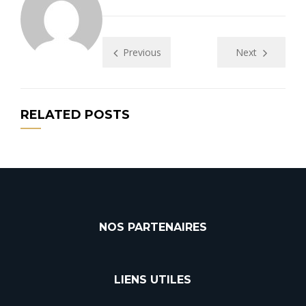
Previous
Next
RELATED POSTS
NOS PARTENAIRES
LIENS UTILES