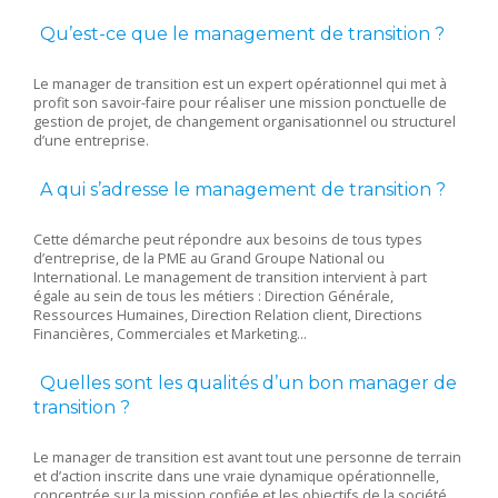
Qu’est-ce que le management de transition ?
Le manager de transition est un expert opérationnel qui met à
profit son savoir-faire pour réaliser une mission ponctuelle de
gestion de projet, de changement organisationnel ou structurel
d’une entreprise.
A qui s’adresse le management de transition ?
Cette démarche peut répondre aux besoins de tous types
d’entreprise, de la PME au Grand Groupe National ou
International. Le management de transition intervient à part
égale au sein de tous les métiers : Direction Générale,
Ressources Humaines, Direction Relation client, Directions
Financières, Commerciales et Marketing…
Quelles sont les qualités d’un bon manager de
transition ?
Le manager de transition est avant tout une personne de terrain
et d’action inscrite dans une vraie dynamique opérationnelle,
concentrée sur la mission confiée et les objectifs de la société.