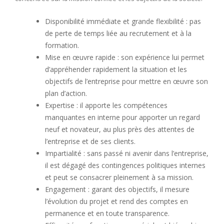
Disponibilité immédiate et grande flexibilité : pas
de perte de temps liée au recrutement et à la
formation.
Mise en œuvre rapide : son expérience lui permet
d’appréhender rapidement la situation et les
objectifs de l’entreprise pour mettre en œuvre son
plan d’action.
Expertise : il apporte les compétences
manquantes en interne pour apporter un regard
neuf et novateur, au plus près des attentes de
l’entreprise et de ses clients.
Impartialité : sans passé ni avenir dans l’entreprise,
il est dégagé des contingences politiques internes
et peut se consacrer pleinement à sa mission.
Engagement : garant des objectifs, il mesure
l’évolution du projet et rend des comptes en
permanence et en toute transparence.