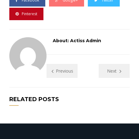
Facebook
Google+
Twitter
Pinterest
About: Actiss Admin
Previous
Next
RELATED POSTS