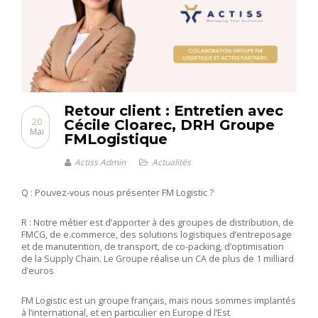
Retour client : Entretien avec
20
Cécile Cloarec, DRH Groupe
Mai
FMLogistique
Actiss Admin
Actualités
Q : Pouvez-vous nous présenter FM Logistic ?
R : Notre métier est d’apporter à des groupes de distribution, de
FMCG, de e.commerce, des solutions logistiques d’entreposage
et de manutention, de transport, de co-packing, d’optimisation
de la Supply Chain. Le Groupe réalise un CA de plus de 1 milliard
d’euros
FM Logistic est un groupe français, mais nous sommes implantés
à l’international, et en particulier en Europe d l’Est