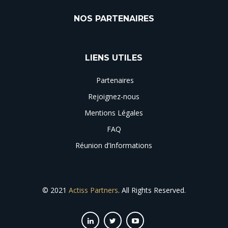
NOS PARTENAIRES
LIENS UTILES
Partenaires
Rejoignez-nous
Mentions Légales
FAQ
Réunion d’Informations
© 2021
Actiss Partners
. All Rights Reserved.