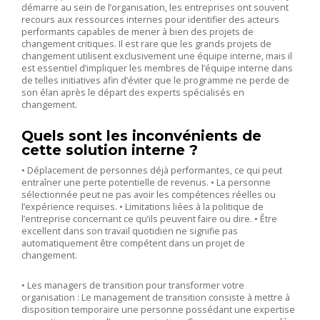
démarre au sein de l’organisation, les entreprises ont souvent
recours aux ressources internes pour identifier des acteurs
performants capables de mener à bien des projets de
changement critiques. Il est rare que les grands projets de
changement utilisent exclusivement une équipe interne, mais il
est essentiel d’impliquer les membres de l’équipe interne dans
de telles initiatives afin d’éviter que le programme ne perde de
son élan après le départ des experts spécialisés en
changement.
Quels sont les inconvénients de
cette solution interne ?
• Déplacement de personnes déjà performantes, ce qui peut
entraîner une perte potentielle de revenus. • La personne
sélectionnée peut ne pas avoir les compétences réelles ou
l’expérience requises. • Limitations liées à la politique de
l’entreprise concernant ce qu’ils peuvent faire ou dire. • Être
excellent dans son travail quotidien ne signifie pas
automatiquement être compétent dans un projet de
changement.
• Les managers de transition pour transformer votre
organisation : Le management de transition consiste à mettre à
disposition temporaire une personne possédant une expertise