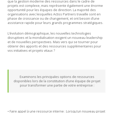
que la gestion moderne des ressources dans le cadre de
projets est complexe, mais représente également une énorme
opportunité pour les équipes de direction. La majorité des
organisations avec lesquelles Actiss Partners travaille sont en
phase de croissance ou de changement, et ont besoin d’une
assistance rapide pour leurs grands programmes stratégiques.
L’évolution démographique, les nouvelles technologies
disruptives et la mondialisation exigent un nouveau leadership
et de nouvelles perspectives. Mais vers qui se tourner pour
obtenir des apports et des ressources supplémentaires pour
vos initiatives et projets vitaux ?
Examinons les principales options de ressources
disponibles lors de la constitution d’une équipe de projet
pour transformer une partie de votre entreprise :
• Faire appel à une ressource interne : Lorsqu’un nouveau projet