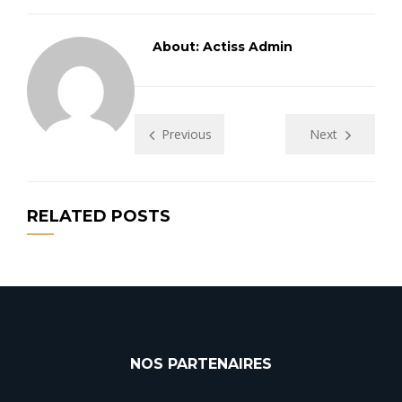
About: Actiss Admin
Previous
Next
RELATED POSTS
NOS PARTENAIRES