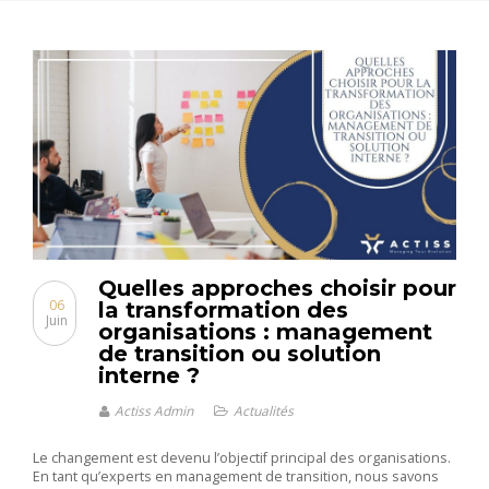
Quelles approches choisir pour
06
la transformation des
Juin
organisations : management
de transition ou solution
interne ?
Actiss Admin
Actualités
Le changement est devenu l’objectif principal des organisations.
En tant qu’experts en management de transition, nous savons