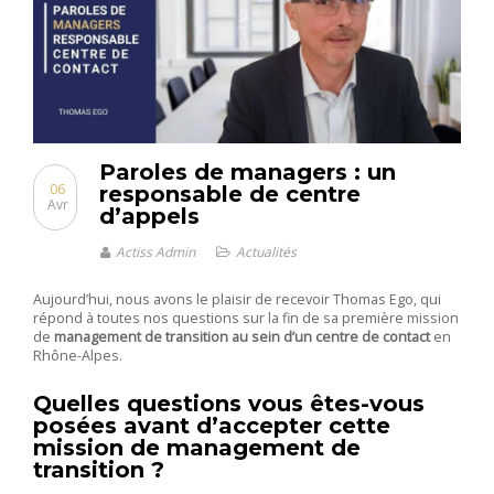
Paroles de managers : un
06
responsable de centre
Avr
d’appels
Actiss Admin
Actualités
Aujourd’hui, nous avons le plaisir de recevoir Thomas Ego, qui
répond à toutes nos questions sur la fin de sa première mission
de
management de transition au sein d’un centre de contact
en
Rhône-Alpes.
Quelles questions vous êtes-vous
posées avant d’accepter cette
mission de management de
transition ?