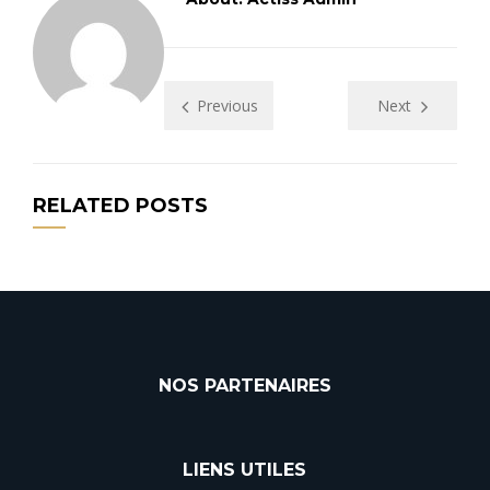
Previous
Next
RELATED POSTS
NOS PARTENAIRES
LIENS UTILES